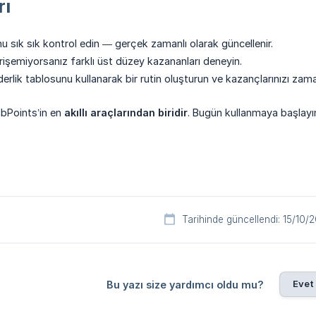
rı
nu sık sık kontrol edin — gerçek zamanlı olarak güncellenir.
rişemiyorsanız farklı üst düzey kazananları deneyin.
derlik tablosunu kullanarak bir rutin oluşturun ve kazançlarınızı zaman
abPoints’in en
akıllı araçlarından biridir
. Bugün kullanmaya başlayı
Tarihinde güncellendi: 15/10/
Evet
Bu yazı size yardımcı oldu mu?