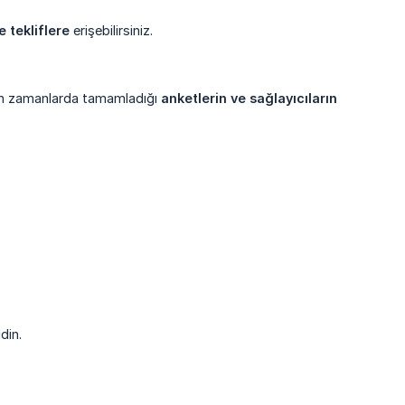
e tekliflere
erişebilirsiniz.
son zamanlarda tamamladığı
anketlerin ve sağlayıcıların 
din.