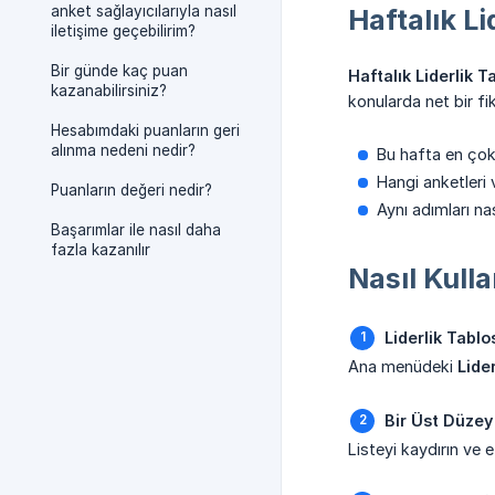
anket sağlayıcılarıyla nasıl
Haftalık L
iletişime geçebilirim?
Bir günde kaç puan
Haftalık Liderlik T
kazanabilirsiniz?
konularda net bir fiki
Hesabımdaki puanların geri
alınma nedeni nedir?
Bu hafta en çok
Hangi anketleri v
Puanların değeri nedir?
Aynı adımları na
Başarımlar ile nasıl daha
fazla kazanılır
Nasıl Kulla
Liderlik Tabl
Ana menüdeki
Lide
Bir Üst Düzey
Listeyi kaydırın ve e