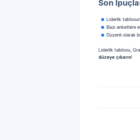
Son İpuçla
Liderlik tablosu
Bazı anketlere e
Düzenli olarak li
Liderlik tablosu, Gr
düzeye çıkarın
!