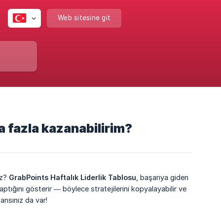
Web sitesine git
ha fazla kazanabilirim?
uz?
GrabPoints Haftalık Liderlik Tablosu
, başarıya giden
ptığını gösterir — böylece stratejilerini kopyalayabilir ve
ansınız da var!