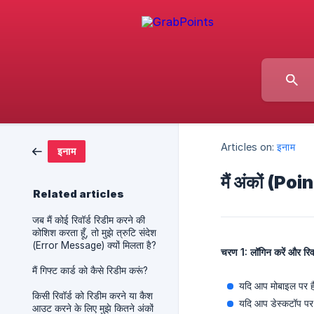
Articles on:
इनाम
इनाम
मैं अंकों (Po
Related articles
जब मैं कोई रिवॉर्ड रिडीम करने की
कोशिश करता हूँ, तो मुझे त्रुटि संदेश
(Error Message) क्यों मिलता है?
चरण 1: लॉगिन करें और रिवॉर
मैं गिफ्ट कार्ड को कैसे रिडीम करूं?
यदि आप मोबाइल पर हैं,
किसी रिवॉर्ड को रिडीम करने या कैश
यदि आप डेस्कटॉप पर ह
आउट करने के लिए मुझे कितने अंकों