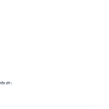
्देश होंगे।