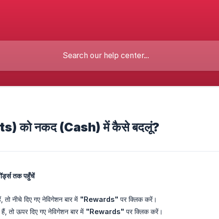
ints) को नकद (Cash) में कैसे बदलूं?
्ड्स तक पहुँचें
 तो नीचे दिए गए नेविगेशन बार में
"Rewards"
पर क्लिक करें।
ैं, तो ऊपर दिए गए नेविगेशन बार में
"Rewards"
पर क्लिक करें।