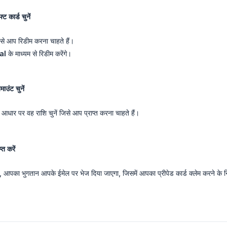
 कार्ड चुनें
जिसे आप रिडीम करना चाहते हैं।
al
के माध्यम से रिडीम करेंगे।
ाउंट चुनें
 आधार पर वह राशि चुनें जिसे आप प्राप्त करना चाहते हैं।
त करें
ाद, आपका भुगतान आपके ईमेल पर भेज दिया जाएगा, जिसमें आपका प्रीपेड कार्ड क्लेम करने के निर