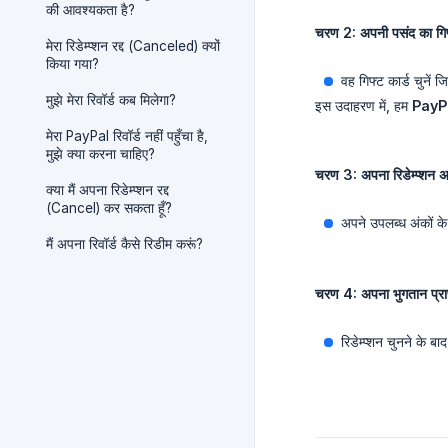
की आवश्यकता है?
चरण 2: अपनी पसंद का गिफ्ट
मेरा रिडेम्प्शन रद्द (Canceled) क्यों
किया गया?
वह गिफ्ट कार्ड चुनें 
मुझे मेरा रिवॉर्ड कब मिलेगा?
इस उदाहरण में, हम
PayP
मेरा PayPal रिवॉर्ड नहीं पहुँचा है,
मुझे क्या करना चाहिए?
चरण 3: अपना रिडेम्प्शन अम
क्या मैं अपना रिडेम्प्शन रद्द
(Cancel) कर सकता हूँ?
अपने उपलब्ध अंकों के
मैं अपना रिवॉर्ड कैसे रिडीम करूं?
चरण 4: अपना भुगतान प्राप्
रिडेम्प्शन चुनने के ब