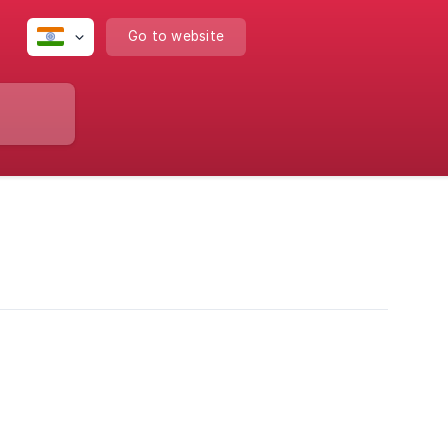
Go to website