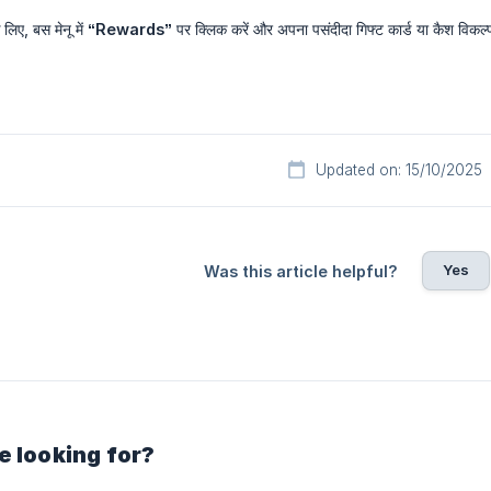
 लिए, बस मेनू में
“Rewards”
पर क्लिक करें और अपना पसंदीदा गिफ्ट कार्ड या कैश विकल्प 
Updated on: 15/10/2025
Yes
Was this article helpful?
e looking for?