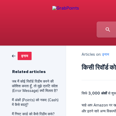
Articles on:
इनाम
इनाम
किसी रिवॉर्ड क
Related articles
जब मैं कोई रिवॉर्ड रिडीम करने की
कोशिश करता हूँ, तो मुझे त्रुटि संदेश
(Error Message) क्यों मिलता है?
सिर्फ
3,000 अंकों
से शुर
मैं अंकों (Points) को नकद (Cash)
में कैसे बदलूं?
चाहे आप Amazon पर खरीदार
और इतने सारे अन्य विकल्प
मैं गिफ्ट कार्ड को कैसे रिडीम करूं?