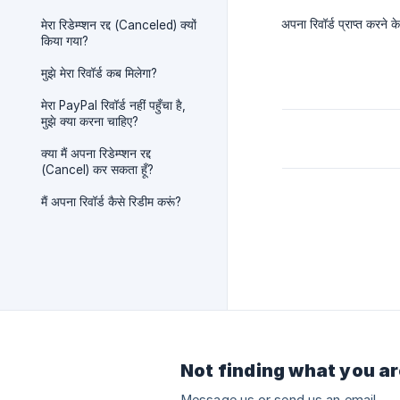
अपना रिवॉर्ड प्राप्त करने के
मेरा रिडेम्प्शन रद्द (Canceled) क्यों
किया गया?
मुझे मेरा रिवॉर्ड कब मिलेगा?
मेरा PayPal रिवॉर्ड नहीं पहुँचा है,
मुझे क्या करना चाहिए?
क्या मैं अपना रिडेम्प्शन रद्द
(Cancel) कर सकता हूँ?
मैं अपना रिवॉर्ड कैसे रिडीम करूं?
Not finding what you ar