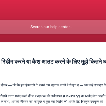
ो रिडीम करने या कैश आउट करने के लिए मुझे कितने 
ू होकर — जो कि इस इंडस्ट्री के सबसे कम न्यूनतम स्तरों में से एक है — आप कई शानदार रिवॉर
ी करना पसंद करते हों या PayPal की लचीलापन (Flexibility) का आनंद लेना चाहते हों, ये र
ों के साथ, आपको निश्चित रूप से कुछ न कुछ ऐसा मिलेगा जो आपके लिए बिल्कुल उपयुक्त हो।