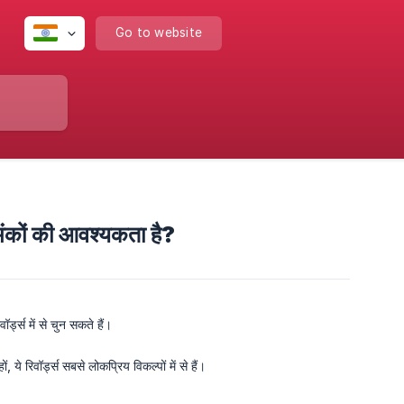
Go to website
अंकों की आवश्यकता है?
्ड्स में से चुन सकते हैं।
िवॉर्ड्स सबसे लोकप्रिय विकल्पों में से हैं।