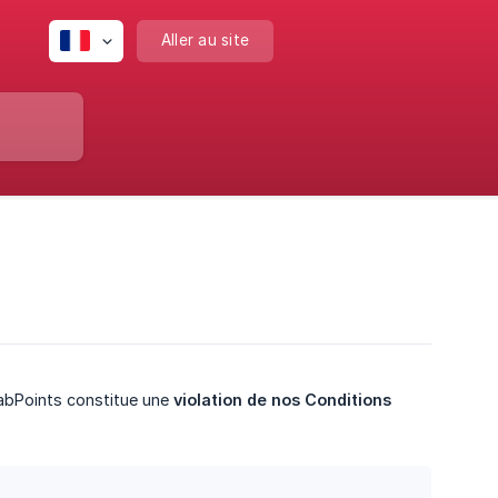
Aller au site
abPoints constitue une
violation de nos Conditions 