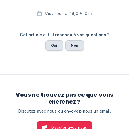
Mis à jour le : 19/09/2025
Cet article a-t-il répondu à vos questions ?
Oui
Non
Vous ne trouvez pas ce que vous
cherchez ?
Discutez avec nous ou envoyez-nous un email.
Discuter avec nous