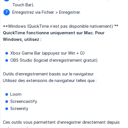
Touch Bar).
Enregistrez via Fichier > Enregistrer.
**Windows (QuickTime n’est pas disponible nativement) **
QuickTime fonctionne uniquement sur Mac. Pour 
Windows, utilisez :
Xbox Game Bar (appuyez sur Win + G)
OBS Studio (logiciel d’enregistrement gratuit)
Outils d’enregistrement basés sur le navigateur
Utilisez des extensions de navigateur telles que :
Loom
Screencastify
Screenity
Ces outils vous permettent d’enregistrer directement depuis