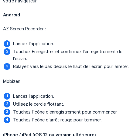
votre navigateur.
Android
AZ Screen Recorder :
Lancez l’application.
Touchez Enregistrer et confirmez l’enregistrement de
l’écran.
Balayez vers le bas depuis le haut de l’écran pour arrêter.
Mobizen :
Lancez l’application.
Utilisez le cercle flottant.
Touchez l’icône d’enregistrement pour commencer.
Touchez l’icône d’arrêt rouge pour terminer.
iPhone / iPad (iOS 12 ou version ultérieure)