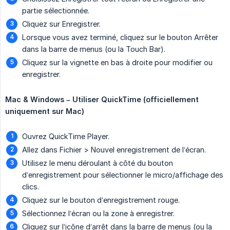
partie sélectionnée.
Cliquez sur Enregistrer.
Lorsque vous avez terminé, cliquez sur le bouton Arrêter
dans la barre de menus (ou la Touch Bar).
Cliquez sur la vignette en bas à droite pour modifier ou
enregistrer.
Mac & Windows – Utiliser QuickTime (officiellement 
uniquement sur Mac)
Ouvrez QuickTime Player.
Allez dans Fichier > Nouvel enregistrement de l’écran.
Utilisez le menu déroulant à côté du bouton
d’enregistrement pour sélectionner le micro/affichage des
clics.
Cliquez sur le bouton d’enregistrement rouge.
Sélectionnez l’écran ou la zone à enregistrer.
Cliquez sur l’icône d’arrêt dans la barre de menus (ou la