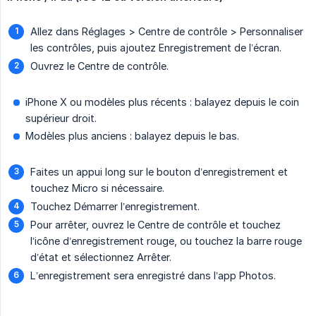
Allez dans Réglages > Centre de contrôle > Personnaliser
les contrôles, puis ajoutez Enregistrement de l’écran.
Ouvrez le Centre de contrôle.
iPhone X ou modèles plus récents : balayez depuis le coin
supérieur droit.
Modèles plus anciens : balayez depuis le bas.
Faites un appui long sur le bouton d’enregistrement et
touchez Micro si nécessaire.
Touchez Démarrer l’enregistrement.
Pour arrêter, ouvrez le Centre de contrôle et touchez
l’icône d’enregistrement rouge, ou touchez la barre rouge
d’état et sélectionnez Arrêter.
L’enregistrement sera enregistré dans l’app Photos.