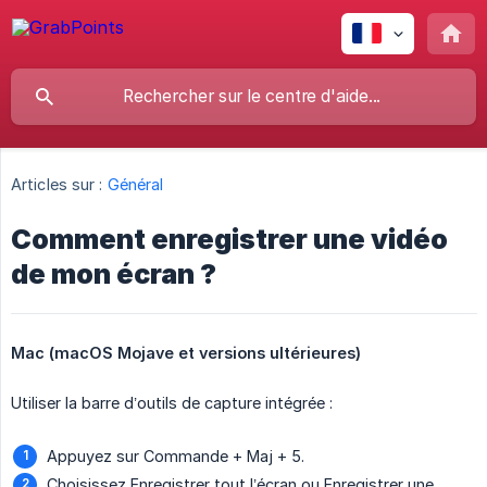
Articles sur :
Général
Comment enregistrer une vidéo
de mon écran ?
Mac (macOS Mojave et versions ultérieures)
Utiliser la barre d’outils de capture intégrée :
Appuyez sur Commande + Maj + 5.
Choisissez Enregistrer tout l’écran ou Enregistrer une