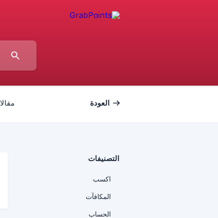
العودة
مقالا
التصنيفات
اكسب
المكافآت
الحساب