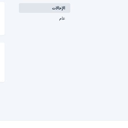
الإحالات
عام