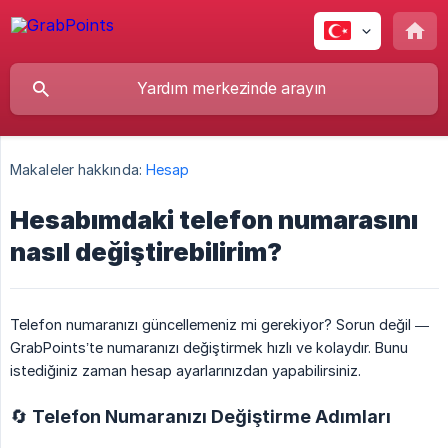
Makaleler hakkında:
Hesap
Hesabımdaki telefon numarasını
nasıl değiştirebilirim?
Telefon numaranızı güncellemeniz mi gerekiyor? Sorun değil —
GrabPoints’te numaranızı değiştirmek hızlı ve kolaydır. Bunu
istediğiniz zaman hesap ayarlarınızdan yapabilirsiniz.
🔄 Telefon Numaranızı Değiştirme Adımları