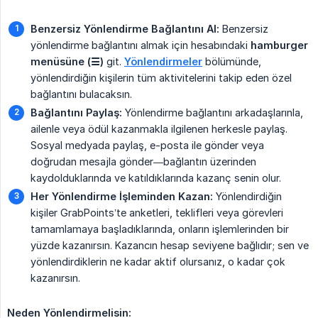
Benzersiz Yönlendirme Bağlantını Al:
Benzersiz
yönlendirme bağlantını almak için hesabındaki
hamburger 
menüsüne (☰)
git.
Yönlendirmeler
bölümünde,
yönlendirdiğin kişilerin tüm aktivitelerini takip eden özel
bağlantını bulacaksın.
Bağlantını Paylaş:
Yönlendirme bağlantını arkadaşlarınla,
ailenle veya ödül kazanmakla ilgilenen herkesle paylaş.
Sosyal medyada paylaş, e-posta ile gönder veya
doğrudan mesajla gönder—bağlantın üzerinden
kaydolduklarında ve katıldıklarında kazanç senin olur.
Her Yönlendirme İşleminden Kazan:
Yönlendirdiğin
kişiler GrabPoints’te anketleri, teklifleri veya görevleri
tamamlamaya başladıklarında, onların işlemlerinden bir
yüzde kazanırsın. Kazancın hesap seviyene bağlıdır; sen ve
yönlendirdiklerin ne kadar aktif olursanız, o kadar çok
kazanırsın.
Neden Yönlendirmelisin: