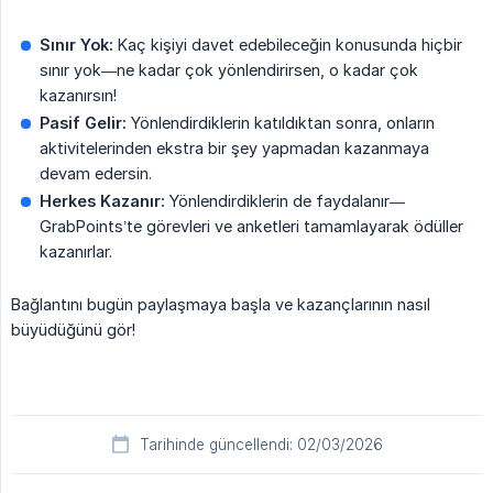
Sınır Yok:
Kaç kişiyi davet edebileceğin konusunda hiçbir
sınır yok—ne kadar çok yönlendirirsen, o kadar çok
kazanırsın!
Pasif Gelir:
Yönlendirdiklerin katıldıktan sonra, onların
aktivitelerinden ekstra bir şey yapmadan kazanmaya
devam edersin.
Herkes Kazanır:
Yönlendirdiklerin de faydalanır—
GrabPoints’te görevleri ve anketleri tamamlayarak ödüller
kazanırlar.
Bağlantını bugün paylaşmaya başla ve kazançlarının nasıl
büyüdüğünü gör!
Tarihinde güncellendi: 02/03/2026