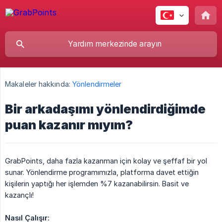
Makaleler hakkında:
Yönlendirmeler
Bir arkadaşımı yönlendirdiğimde
puan kazanır mıyım?
GrabPoints, daha fazla kazanman için kolay ve şeffaf bir yol
sunar. Yönlendirme programımızla, platforma davet ettiğin
kişilerin yaptığı her işlemden %7 kazanabilirsin. Basit ve
kazançlı!
Nasıl Çalışır: