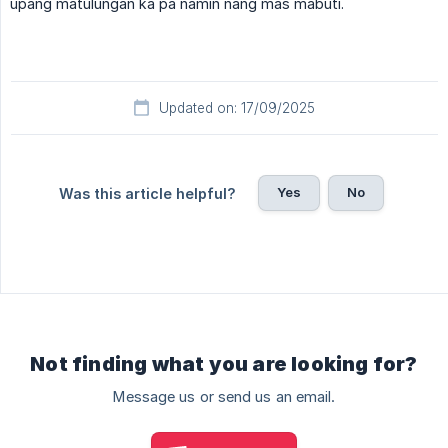
upang matulungan ka pa namin nang mas mabuti.
Updated on: 17/09/2025
Yes
No
Was this article helpful?
Not finding what you are looking for?
Message us or send us an email.