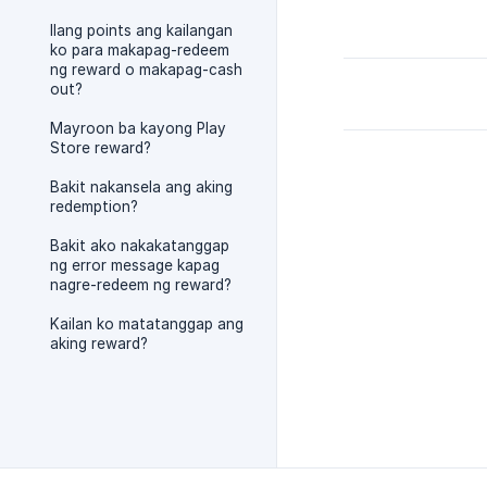
Ilang points ang kailangan
ko para makapag-redeem
ng reward o makapag-cash
out?
Mayroon ba kayong Play
Store reward?
Bakit nakansela ang aking
redemption?
Bakit ako nakakatanggap
ng error message kapag
nagre-redeem ng reward?
Kailan ko matatanggap ang
aking reward?