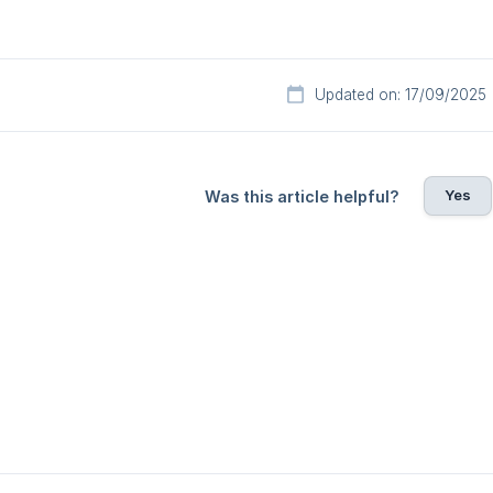
Updated on: 17/09/2025
Yes
Was this article helpful?