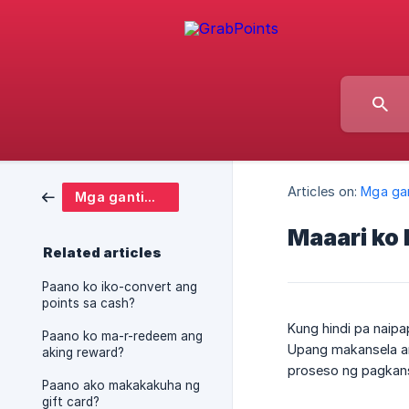
Articles on:
Mga ga
Mga gantimpala
Maaari ko
Related articles
Paano ko iko-convert ang
points sa cash?
Kung hindi pa naip
Paano ko ma-r-redeem ang
Upang makansela a
aking reward?
proseso ng pagkans
Paano ako makakakuha ng
gift card?