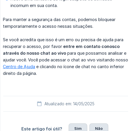
incomum em sua conta.
Para manter a segurança das contas, podemos bloquear
temporariamente o acesso nessas situações.
Se você acredita que isso é um erro ou precisa de ajuda para
recuperar o acesso, por favor
entre em contato conosco 
através do nosso chat ao vivo
para que possamos analisar e
ajudar você. Você pode acessar o chat ao vivo visitando nosso
Centro de Ajuda
e clicando no ícone de chat no canto inferior
direito da página.
Atualizado em: 14/05/2025
Sim
Não
Este artigo foi útil?