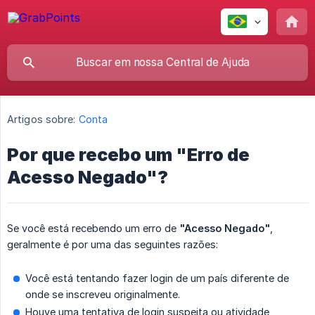
Artigos sobre:
Conta
Por que recebo um "Erro de
Acesso Negado"?
Se você está recebendo um erro de
"Acesso Negado"
,
geralmente é por uma das seguintes razões:
Você está tentando fazer login de um país diferente de
onde se inscreveu originalmente.
Houve uma tentativa de login suspeita ou atividade