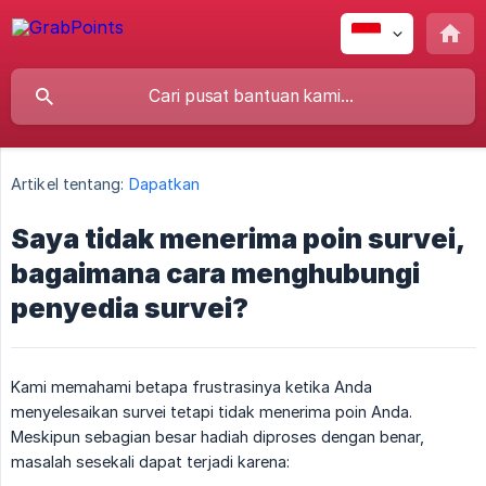
Artikel tentang:
Dapatkan
Saya tidak menerima poin survei,
bagaimana cara menghubungi
penyedia survei?
Kami memahami betapa frustrasinya ketika Anda
menyelesaikan survei tetapi tidak menerima poin Anda.
Meskipun sebagian besar hadiah diproses dengan benar,
masalah sesekali dapat terjadi karena: