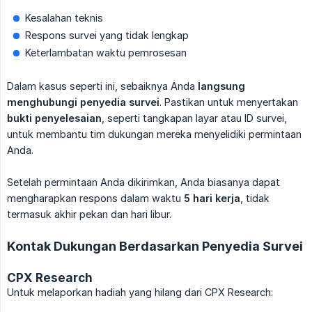
Kesalahan teknis
Respons survei yang tidak lengkap
Keterlambatan waktu pemrosesan
Dalam kasus seperti ini, sebaiknya Anda
langsung 
menghubungi penyedia survei
. Pastikan untuk menyertakan
bukti penyelesaian
, seperti tangkapan layar atau ID survei,
untuk membantu tim dukungan mereka menyelidiki permintaan
Anda.
Setelah permintaan Anda dikirimkan, Anda biasanya dapat
mengharapkan respons dalam waktu
5 hari kerja
, tidak
termasuk akhir pekan dan hari libur.
Kontak Dukungan Berdasarkan Penyedia Survei
CPX Research
Untuk melaporkan hadiah yang hilang dari CPX Research: