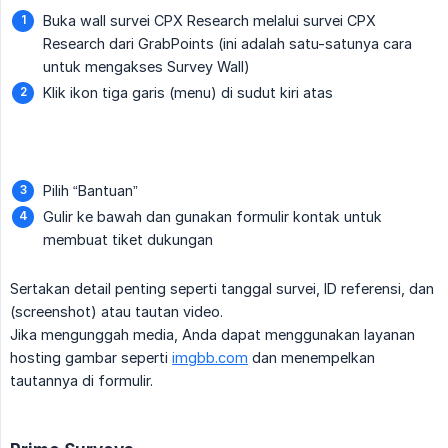
Buka wall survei CPX Research melalui survei CPX
Research dari GrabPoints (ini adalah satu-satunya cara
untuk mengakses Survey Wall)
Klik ikon tiga garis (menu) di sudut kiri atas
Pilih “Bantuan”
Gulir ke bawah dan gunakan formulir kontak untuk
membuat tiket dukungan
Sertakan detail penting seperti tanggal survei, ID referensi, dan
(screenshot) atau tautan video.
Jika mengunggah media, Anda dapat menggunakan layanan
hosting gambar seperti
imgbb.com
dan menempelkan
tautannya di formulir.