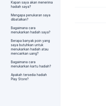
Kapan saya akan menerima
hadiah saya?
Mengapa penukaran saya
dibatalkan?
Bagaimana cara
menukarkan hadiah saya?
Berapa banyak poin yang
saya butuhkan untuk
menukarkan hadiah atau
mencairkan uang?
Bagaimana cara
menukarkan kartu hadiah?
Apakah tersedia hadiah
Play Store?