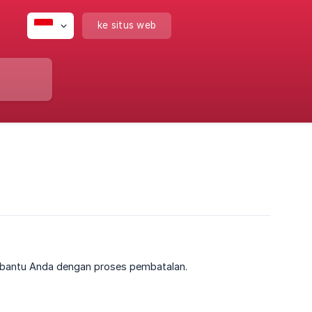
ke situs web
embantu Anda dengan proses pembatalan.