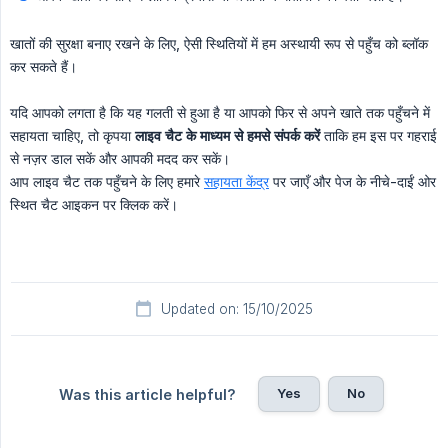
खातों की सुरक्षा बनाए रखने के लिए, ऐसी स्थितियों में हम अस्थायी रूप से पहुँच को ब्लॉक
कर सकते हैं।
यदि आपको लगता है कि यह गलती से हुआ है या आपको फिर से अपने खाते तक पहुँचने में
सहायता चाहिए, तो कृपया
लाइव चैट के माध्यम से हमसे संपर्क करें
ताकि हम इस पर गहराई
से नज़र डाल सकें और आपकी मदद कर सकें।
आप लाइव चैट तक पहुँचने के लिए हमारे
सहायता केंद्र
पर जाएँ और पेज के नीचे-दाईं ओर
स्थित चैट आइकन पर क्लिक करें।
Updated on: 15/10/2025
Yes
No
Was this article helpful?