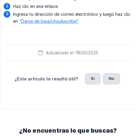
Haz clic en ese enlace.
Ingresa tu dirección de correo electrónico y luego haz clic
en
"Darse de baja/Unsubscribe"
.
Actualizado el: 19/05/2025
Sí
No
¿Este artículo te resultó útil?
¿No encuentras lo que buscas?