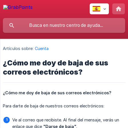
Artículos sobre:
Cuenta
¿Cómo me doy de baja de sus
correos electrónicos?
¿Cómo me doy de baja de sus correos electrónicos?
Para darte de baja de nuestros correos electrónicos:
Ve al correo que recibiste. Al final del mensaje, verás un
enlace que dice
"Darse de baja"
.