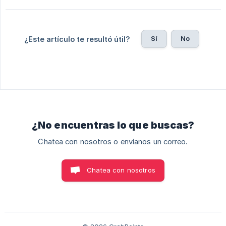
Sí
No
¿Este artículo te resultó útil?
¿No encuentras lo que buscas?
Chatea con nosotros o envíanos un correo.
Chatea con nosotros