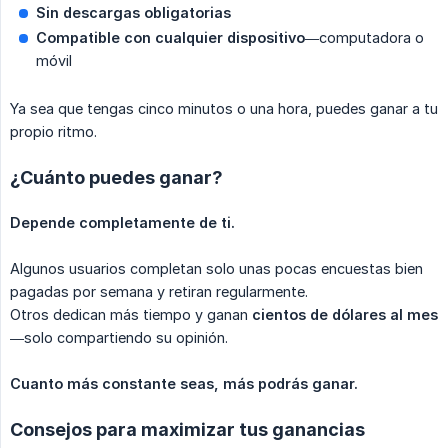
Sin descargas obligatorias
Compatible con cualquier dispositivo
—computadora o
móvil
Ya sea que tengas cinco minutos o una hora, puedes ganar a tu
propio ritmo.
¿Cuánto puedes ganar?
Depende completamente de ti.
Algunos usuarios completan solo unas pocas encuestas bien
pagadas por semana y retiran regularmente.
Otros dedican más tiempo y ganan
cientos de dólares al mes
—solo compartiendo su opinión.
Cuanto más constante seas, más podrás ganar.
Consejos para maximizar tus ganancias