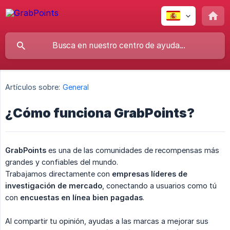
Artículos sobre:
General
¿Cómo funciona GrabPoints?
GrabPoints
es una de las comunidades de recompensas más
grandes y confiables del mundo.
Trabajamos directamente con
empresas líderes de 
investigación de mercado
, conectando a usuarios como tú
con
encuestas en línea bien pagadas
.
Al compartir tu opinión, ayudas a las marcas a mejorar sus