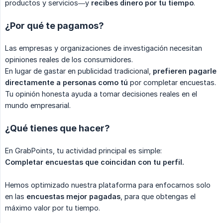
productos y servicios—y
recibes dinero por tu tiempo
.
¿Por qué te pagamos?
Las empresas y organizaciones de investigación necesitan
opiniones reales de los consumidores.
En lugar de gastar en publicidad tradicional,
prefieren pagarle 
directamente a personas como tú
por completar encuestas.
Tu opinión honesta ayuda a tomar decisiones reales en el
mundo empresarial.
¿Qué tienes que hacer?
En GrabPoints, tu actividad principal es simple:
Completar encuestas que coincidan con tu perfil.
Hemos optimizado nuestra plataforma para enfocarnos solo
en las
encuestas mejor pagadas
, para que obtengas el
máximo valor por tu tiempo.