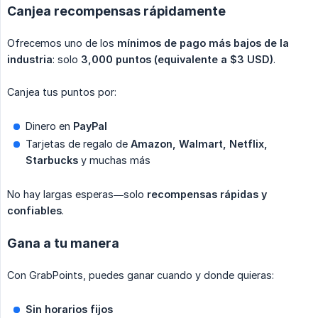
Canjea recompensas rápidamente
Ofrecemos uno de los
mínimos de pago más bajos de la 
industria
: solo
3,000 puntos (equivalente a $3 USD)
.
Canjea tus puntos por:
Dinero en
PayPal
Tarjetas de regalo de
Amazon, Walmart, Netflix, 
Starbucks
y muchas más
No hay largas esperas—solo
recompensas rápidas y 
confiables
.
Gana a tu manera
Con GrabPoints, puedes ganar cuando y donde quieras:
Sin horarios fijos