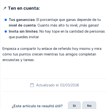
📌 Ten en cuenta:
Tus ganancias:
El porcentaje que ganas depende de tu
nivel de cuenta
. Cuanto más alto tu nivel, ¡más ganas!
Invita sin límites:
No hay tope en la cantidad de personas
que puedes invitar.
Empieza a compartir tu enlace de referido hoy mismo y mira
cómo tus puntos crecen mientras tus amigos completan
encuestas y tareas.
Actualizado el: 02/03/2026
Sí
No
¿Este artículo te resultó útil?