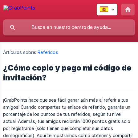
Artículos sobre:
Referidos
¿Cómo copio y pego mi código de
invitación?
¡GrabPoints hace que sea fácil ganar aún más al referir a tus
amigos! Cuando compartes tu enlace de referido, ganarás un
porcentaje de los puntos de tus referidos, según tu nivel
actual. Además, tus amigos recibirán 1000 puntos gratis solo
por registrarse (solo tienen que completar sus datos
demográficos). Aquí te mostramos cómo obtener y compartir