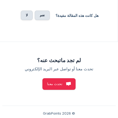
نعم
لا
هل كانت هذه المقالة مفيدة؟
لم تجد ماتبحث عنه؟
تحدث معنا أو تواصل عبر البريد الإلكتروني
تحدث معنا
© 2026 GrabPoints