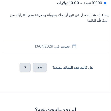
10000 نقطة =
10.00 دولارات
يساعدك هذا المعدل في تتبع أرباحك بسهولة ومعرفة مدى اقترابك من
المكافأة التالية!
تحديث في: 13/04/2026
نعم
لا
هل كانت هذه المقالة مفيدة؟
لم تجد ماتبحث عنه؟